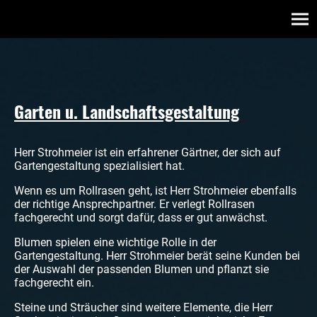
Garten u. Landschaftsgestaltung
Herr Strohmeier ist ein erfahrener Gärtner, der sich auf
Gartengestaltung spezialisiert hat.
Wenn es um Rollrasen geht, ist Herr Strohmeier ebenfalls
der richtige Ansprechpartner. Er verlegt Rollrasen
fachgerecht und sorgt dafür, dass er gut anwächst.
Blumen spielen eine wichtige Rolle in der
Gartengestaltung. Herr Strohmeier berät seine Kunden bei
der Auswahl der passenden Blumen und pflanzt sie
fachgerecht ein.
Steine und Sträucher sind weitere Elemente, die Herr