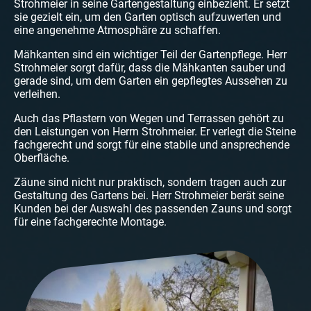
Strohmeier in seine Gartengestaltung einbezieht. Er setzt
sie gezielt ein, um den Garten optisch aufzuwerten und
eine angenehme Atmosphäre zu schaffen.
Mähkanten sind ein wichtiger Teil der Gartenpflege. Herr
Strohmeier sorgt dafür, dass die Mähkanten sauber und
gerade sind, um dem Garten ein gepflegtes Aussehen zu
verleihen.
Auch das Pflastern von Wegen und Terrassen gehört zu
den Leistungen von Herrn Strohmeier. Er verlegt die Steine
fachgerecht und sorgt für eine stabile und ansprechende
Oberfläche.
Zäune sind nicht nur praktisch, sondern tragen auch zur
Gestaltung des Gartens bei. Herr Strohmeier berät seine
Kunden bei der Auswahl des passenden Zauns und sorgt
für eine fachgerechte Montage.