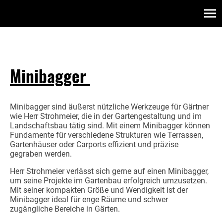
Minibagger
Minibagger sind äußerst nützliche Werkzeuge für Gärtner
wie Herr Strohmeier, die in der Gartengestaltung und im
Landschaftsbau tätig sind. Mit einem Minibagger können
Fundamente für verschiedene Strukturen wie Terrassen,
Gartenhäuser oder Carports effizient und präzise
gegraben werden.
Herr Strohmeier verlässt sich gerne auf einen Minibagger,
um seine Projekte im Gartenbau erfolgreich umzusetzen.
Mit seiner kompakten Größe und Wendigkeit ist der
Minibagger ideal für enge Räume und schwer
zugängliche Bereiche in Gärten.