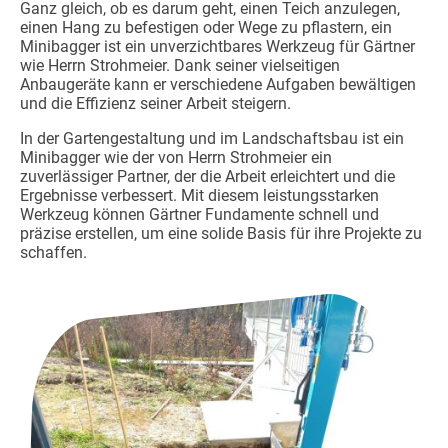
Ganz gleich, ob es darum geht, einen Teich anzulegen,
einen Hang zu befestigen oder Wege zu pflastern, ein
Minibagger ist ein unverzichtbares Werkzeug für Gärtner
wie Herrn Strohmeier. Dank seiner vielseitigen
Anbaugeräte kann er verschiedene Aufgaben bewältigen
und die Effizienz seiner Arbeit steigern.
In der Gartengestaltung und im Landschaftsbau ist ein
Minibagger wie der von Herrn Strohmeier ein
zuverlässiger Partner, der die Arbeit erleichtert und die
Ergebnisse verbessert. Mit diesem leistungsstarken
Werkzeug können Gärtner Fundamente schnell und
präzise erstellen, um eine solide Basis für ihre Projekte zu
schaffen.